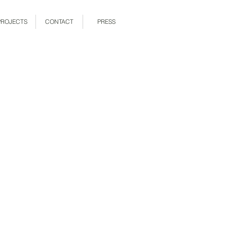
PROJECTS
CONTACT
PRESS