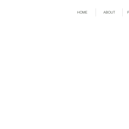
HOME
ABOUT