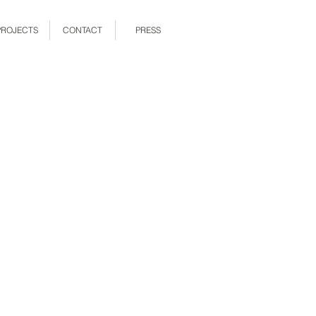
PROJECTS
CONTACT
PRESS